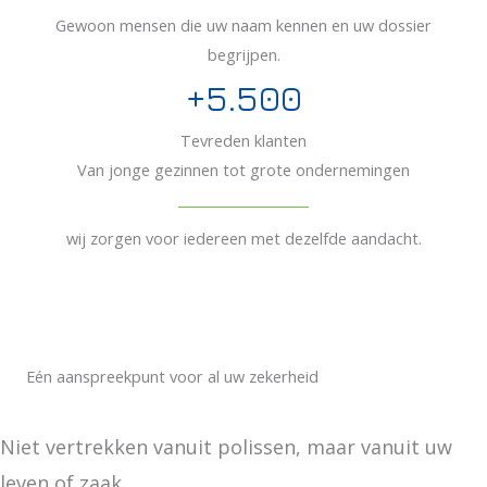
Gewoon mensen die uw naam kennen en uw dossier
begrijpen.
+
5.500
Tevreden klanten
Van jonge gezinnen tot grote ondernemingen
wij zorgen voor iedereen met dezelfde aandacht.
Eén aanspreekpunt voor al uw zekerheid
Niet vertrekken vanuit polissen, maar vanuit uw
leven of zaak.