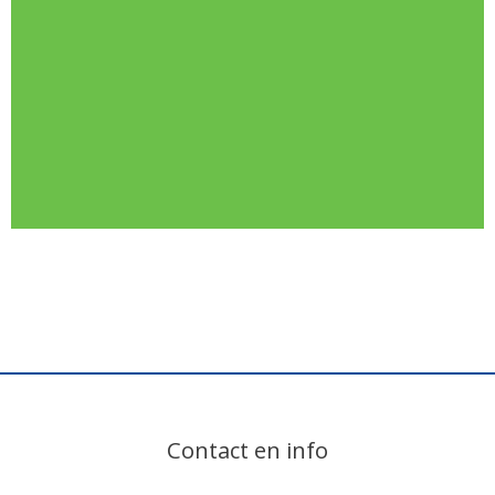
Contact en info