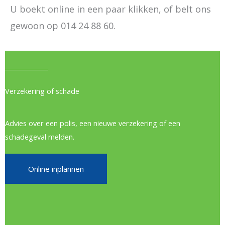
U boekt online in een paar klikken, of belt ons
gewoon op 014 24 88 60.
Verzekering of schade
Advies over een polis, een nieuwe verzekering of een
schadegeval melden.
Online inplannen