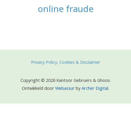
online fraude
Privacy Policy, Cookies & Disclaimer
Copyright © 2026 Kantoor Gebruers & Ghoos.
Ontwikkeld door
Webassur
by
Archer Digital
.