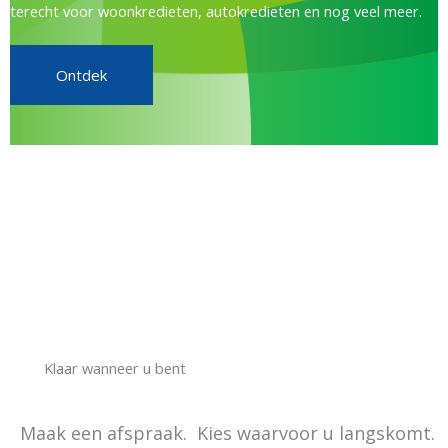
terecht voor woonkredieten, autokredieten en nog veel meer.
Ontdek
Klaar wanneer u bent
Maak een afspraak. Kies waarvoor u langskomt.