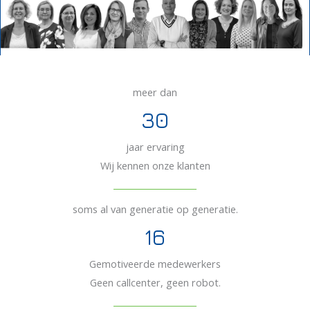
meer dan
30
jaar ervaring
Wij kennen onze klanten
soms al van generatie op generatie.
16
Gemotiveerde medewerkers
Geen callcenter, geen robot.