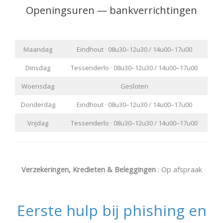
Openingsuren — bankverrichtingen
Maandag
Eindhout · 08u30–12u30 / 14u00–17u00
Dinsdag
Tessenderlo · 08u30–12u30 / 14u00–17u00
Woensdag
Gesloten
Donderdag
Eindhout · 08u30–12u30 / 14u00–17u00
Vrijdag
Tessenderlo · 08u30–12u30 / 14u00–17u00
Verzekeringen, Kredieten & Beleggingen
: Op afspraak
Eerste hulp bij phishing en