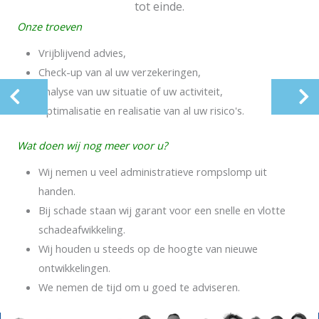
tot einde.
Onze troeven
Vrijblijvend advies,
Check-up van al uw verzekeringen,
Analyse van uw situatie of uw activiteit,
Optimalisatie en realisatie van al uw risico's.
Wat doen wij nog meer voor u?
Wij nemen u veel administratieve rompslomp uit
handen.
Bij schade staan wij garant voor een snelle en vlotte
schadeafwikkeling.
Wij houden u steeds op de hoogte van nieuwe
ontwikkelingen.
We nemen de tijd om u goed te adviseren.