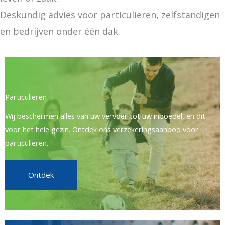
Deskundig advies voor particulieren, zelfstandigen
en bedrijven onder één dak.
Particulieren
Wij beschermen alles van uw vervoer tot uw inboedel, en dit
voor het hele gezin. Ontdek ons verzekeringsaanbod voor
particulieren.
Ontdek