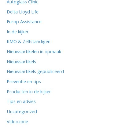
Autoglass Clinic
Delta Lloyd Life
Europ Assistance
In de kijker
KMO & Zelfstandigen
Nieuwsartikelen in opmaak
Nieuwsartikels
Nieuwsartikels gepubliceerd
Preventie en tips
Producten in de kijker
Tips en advies
Uncategorized
Videozone