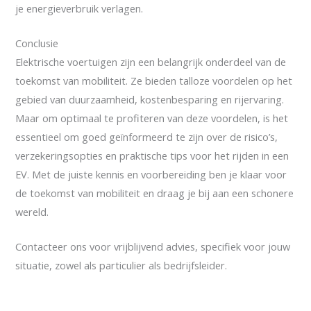
je energieverbruik verlagen.
Conclusie
Elektrische voertuigen zijn een belangrijk onderdeel van de
toekomst van mobiliteit. Ze bieden talloze voordelen op het
gebied van duurzaamheid, kostenbesparing en rijervaring.
Maar om optimaal te profiteren van deze voordelen, is het
essentieel om goed geïnformeerd te zijn over de risico’s,
verzekeringsopties en praktische tips voor het rijden in een
EV. Met de juiste kennis en voorbereiding ben je klaar voor
de toekomst van mobiliteit en draag je bij aan een schonere
wereld.
Contacteer ons voor vrijblijvend advies, specifiek voor jouw
situatie, zowel als particulier als bedrijfsleider.