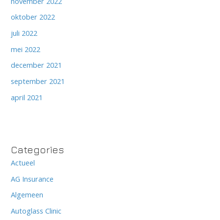
november 2022
oktober 2022
juli 2022
mei 2022
december 2021
september 2021
april 2021
Categories
Actueel
AG Insurance
Algemeen
Autoglass Clinic