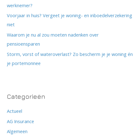
werknemer?
Voorjaar in huis? Vergeet je woning- en inboedelverzekering
niet
Waarom je nu al zou moeten nadenken over
pensioensparen
Storm, vorst of wateroverlast? Zo bescherm je je woning én
je portemonnee
Categorieën
Actueel
AG Insurance
Algemeen