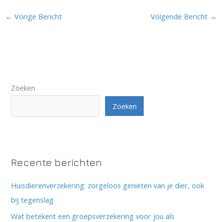
←
Vorige Bericht
Volgende Bericht
→
Zoeken
Zoeken
Recente berichten
Huisdierenverzekering: zorgeloos genieten van je dier, ook
bij tegenslag.
Wat betekent een groepsverzekering voor jou als