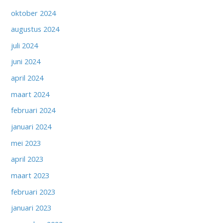
oktober 2024
augustus 2024
juli 2024
juni 2024
april 2024
maart 2024
februari 2024
januari 2024
mei 2023
april 2023
maart 2023
februari 2023
januari 2023