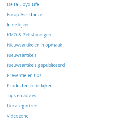
Delta Lloyd Life
Europ Assistance
In de kijker
KMO & Zelfstandigen
Nieuwsartikelen in opmaak
Nieuwsartikels
Nieuwsartikels gepubliceerd
Preventie en tips
Producten in de kijker
Tips en advies
Uncategorized
Videozone