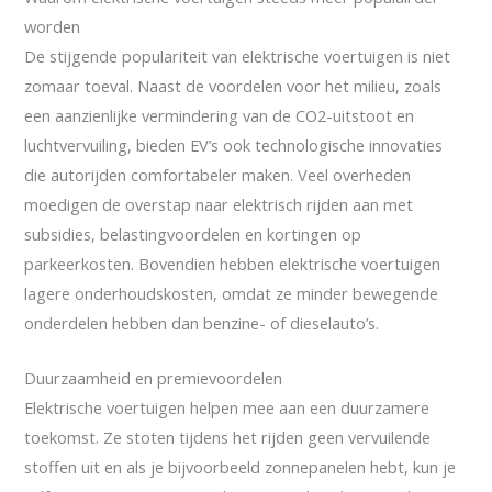
worden
De stijgende populariteit van elektrische voertuigen is niet
zomaar toeval. Naast de voordelen voor het milieu, zoals
een aanzienlijke vermindering van de CO2-uitstoot en
luchtvervuiling, bieden EV’s ook technologische innovaties
die autorijden comfortabeler maken. Veel overheden
moedigen de overstap naar elektrisch rijden aan met
subsidies, belastingvoordelen en kortingen op
parkeerkosten. Bovendien hebben elektrische voertuigen
lagere onderhoudskosten, omdat ze minder bewegende
onderdelen hebben dan benzine- of dieselauto’s.
Duurzaamheid en premievoordelen
Elektrische voertuigen helpen mee aan een duurzamere
toekomst. Ze stoten tijdens het rijden geen vervuilende
stoffen uit en als je bijvoorbeeld zonnepanelen hebt, kun je