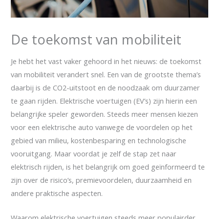
De toekomst van mobiliteit
Je hebt het vast vaker gehoord in het nieuws: de toekomst
van mobiliteit verandert snel. Een van de grootste thema’s
daarbij is de CO2-uitstoot en de noodzaak om duurzamer
te gaan rijden. Elektrische voertuigen (EV’s) zijn hierin een
belangrijke speler geworden. Steeds meer mensen kiezen
voor een elektrische auto vanwege de voordelen op het
gebied van milieu, kostenbesparing en technologische
vooruitgang. Maar voordat je zelf de stap zet naar
elektrisch rijden, is het belangrijk om goed geïnformeerd te
zijn over de risico’s, premievoordelen, duurzaamheid en
andere praktische aspecten.
Waarom elektrische voertuigen steeds meer populairder