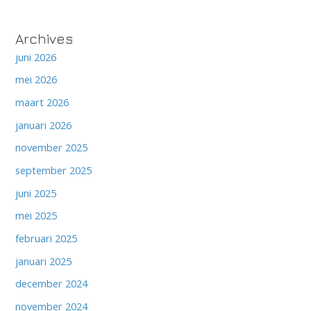
Archives
juni 2026
mei 2026
maart 2026
januari 2026
november 2025
september 2025
juni 2025
mei 2025
februari 2025
januari 2025
december 2024
november 2024